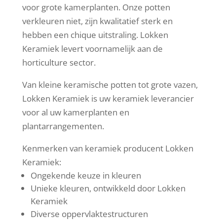
voor grote kamerplanten. Onze potten
verkleuren niet, zijn kwalitatief sterk en
hebben een chique uitstraling. Lokken
Keramiek levert voornamelijk aan de
horticulture sector.
Van kleine keramische potten tot grote vazen,
Lokken Keramiek is uw keramiek leverancier
voor al uw kamerplanten en
plantarrangementen.
Kenmerken van keramiek producent Lokken
Keramiek:
Ongekende keuze in kleuren
Unieke kleuren, ontwikkeld door Lokken
Keramiek
Diverse oppervlaktestructuren