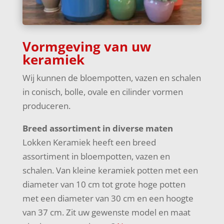
Vormgeving van uw
keramiek
Wij kunnen de bloempotten, vazen en schalen
in conisch, bolle, ovale en cilinder vormen
produceren.
Breed assortiment in diverse maten
Lokken Keramiek heeft een breed
assortiment in bloempotten, vazen en
schalen. Van kleine keramiek potten met een
diameter van 10 cm tot grote hoge potten
met een diameter van 30 cm en een hoogte
van 37 cm. Zit uw gewenste model en maat