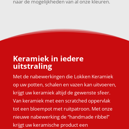
naar de mogelijkheden van al onze kleuren.
Keramiek in iedere
uitstraling
Met de nabewerkingen die Lokken Keramiek
op uw potten, schalen en vazen kan uitvoeren,
krijgt uw keramiek altijd de gewenste sfeer.
Van keramiek met een scratched oppervlak
tot een bloempot met ruitpatroon. Met onze
nieuwe nabewerking de “handmade ribbel”
krijgt uw keramische product een