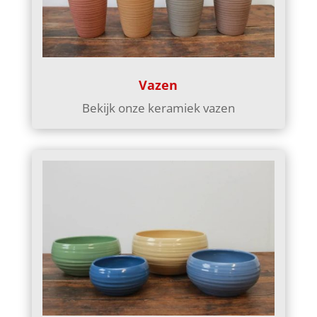
Vazen
Bekijk onze keramiek vazen