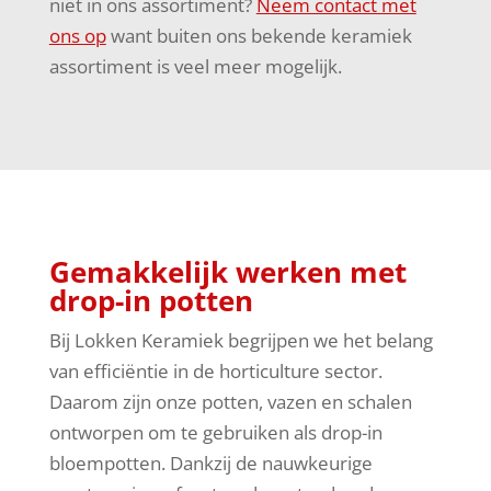
niet in ons assortiment?
Neem contact met
ons op
want buiten ons bekende keramiek
assortiment is veel meer mogelijk.
Gemakkelijk werken met
drop-in potten
Bij Lokken Keramiek begrijpen we het belang
van efficiëntie in de horticulture sector.
Daarom zijn onze potten, vazen en schalen
ontworpen om te gebruiken als drop-in
bloempotten. Dankzij de nauwkeurige