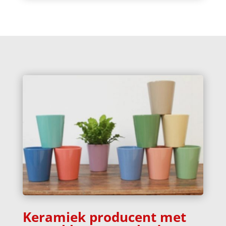
Keramiek producent met