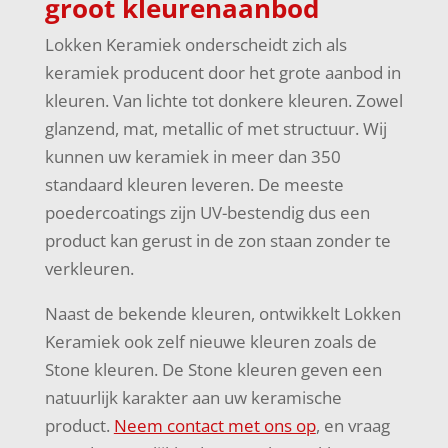
groot kleurenaanbod
Lokken Keramiek onderscheidt zich als
keramiek producent door het grote aanbod in
kleuren. Van lichte tot donkere kleuren. Zowel
glanzend, mat, metallic of met structuur. Wij
kunnen uw keramiek in meer dan 350
standaard kleuren leveren. De meeste
poedercoatings zijn UV-bestendig dus een
product kan gerust in de zon staan zonder te
verkleuren.
Naast de bekende kleuren, ontwikkelt Lokken
Keramiek ook zelf nieuwe kleuren zoals de
Stone kleuren. De Stone kleuren geven een
natuurlijk karakter aan uw keramische
product.
Neem contact met ons op
, en vraag