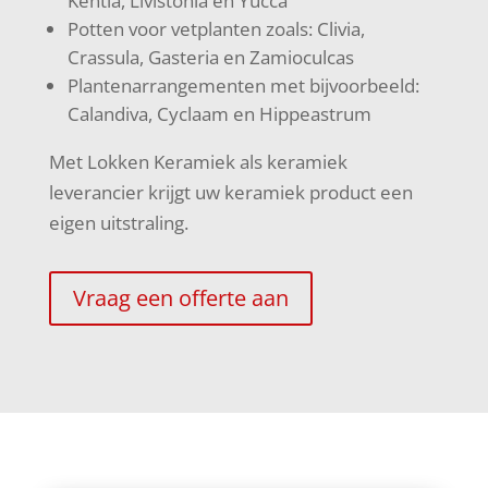
Kentia, Livistonia en Yucca
Potten voor vetplanten zoals: Clivia,
Crassula, Gasteria en Zamioculcas
Plantenarrangementen met bijvoorbeeld:
Calandiva, Cyclaam en Hippeastrum
Met Lokken Keramiek als keramiek
leverancier krijgt uw keramiek product een
eigen uitstraling.
Vraag een offerte aan