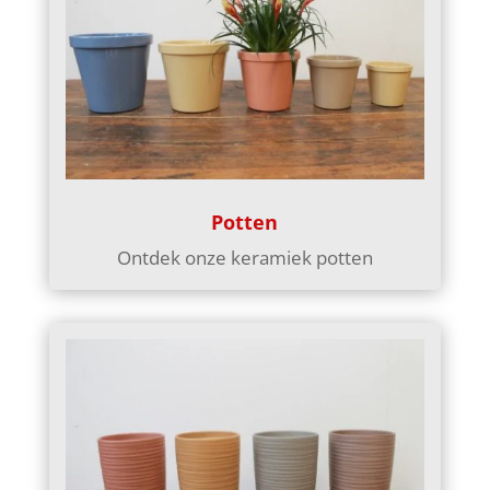
Potten
Ontdek onze keramiek potten