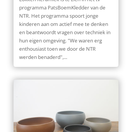
programma PatsBoemKledder van de
NTR. Het programma spoort jonge
kinderen aan om actief mee te denken
en beantwoordt vragen over techniek in
hun eigen omgeving. "We waren erg
enthousiast toen we door de NTR
werden benaderd",...