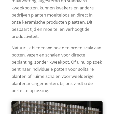
maatvoering, afgestemd op standaard
kweekpotten, kunnen kwekers en andere
bedrijven planten moeiteloos en direct in
onze keramische producten plaatsen. Dit
bespaart tijd en moeite, en verhoogt de
productiviteit.
Natuurlijk bieden we ook een breed scala aan
potten, vazen en schalen voor directe
beplanting, zonder kweekpot. Of u nu op zoek
bent naar individuele potten voor solitaire
planten of ruime schalen voor weelderige
plantenarrangementen, bij ons vindt u de
perfecte oplossing.