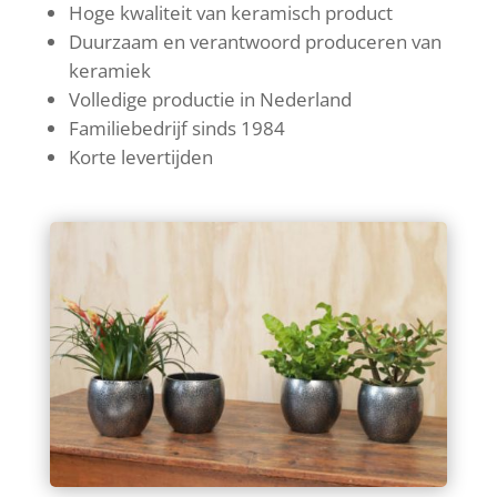
Hoge kwaliteit van keramisch product
Duurzaam en verantwoord produceren van
keramiek
Volledige productie in Nederland
Familiebedrijf sinds 1984
Korte levertijden