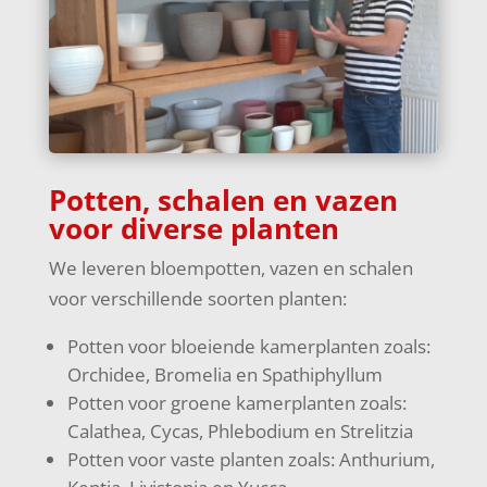
Potten, schalen en vazen
voor diverse planten
We leveren bloempotten, vazen en schalen
voor verschillende soorten planten:
Potten voor bloeiende kamerplanten zoals:
Orchidee, Bromelia en Spathiphyllum
Potten voor groene kamerplanten zoals:
Calathea, Cycas, Phlebodium en Strelitzia
Potten voor vaste planten zoals: Anthurium,