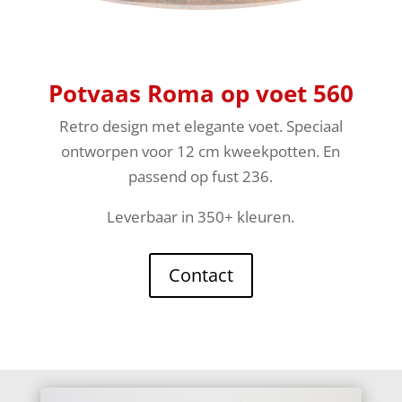
Potvaas Roma op voet 560
Retro design met elegante voet. Speciaal
ontworpen voor 12 cm kweekpotten. En
passend op fust 236.
Leverbaar in 350+ kleuren.
Contact