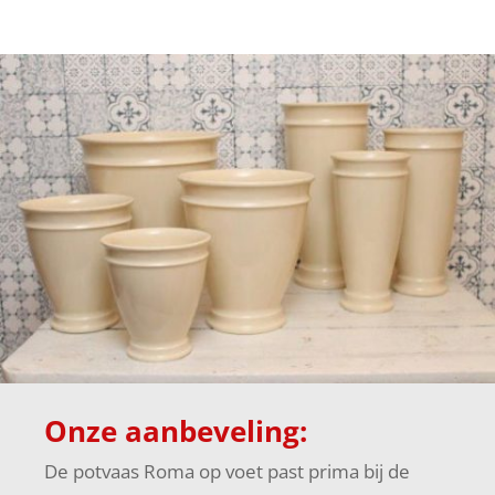
Onze aanbeveling:
De potvaas Roma op voet past prima bij de