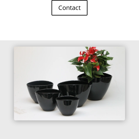
Contact