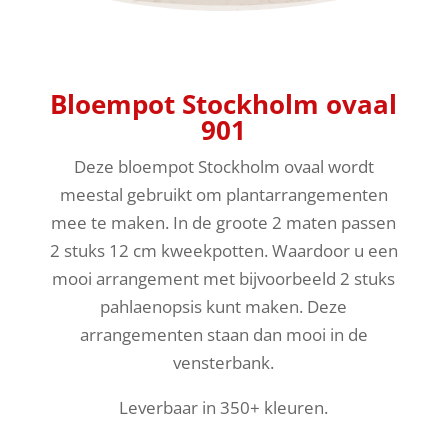
Bloempot Stockholm ovaal
901
Deze bloempot Stockholm ovaal wordt
meestal gebruikt om plantarrangementen
mee te maken. In de groote 2 maten passen
2 stuks 12 cm kweekpotten. Waardoor u een
mooi arrangement met bijvoorbeeld 2 stuks
pahlaenopsis kunt maken. Deze
arrangementen staan dan mooi in de
vensterbank.
Leverbaar in 350+ kleuren.