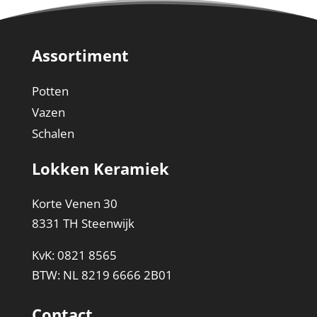
Assortiment
Potten
Vazen
Schalen
Lokken Keramiek
Korte Venen 30
8331 TH Steenwijk
KvK: 0821 8565
BTW: NL 8219 6666 2B01
Contact