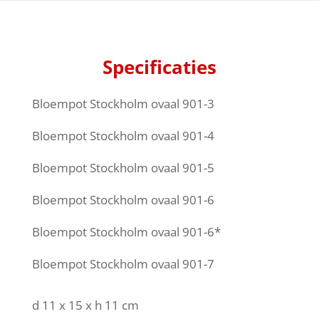
Specificaties
Bloempot Stockholm ovaal 901-3
Bloempot Stockholm ovaal 901-4
Bloempot Stockholm ovaal 901-5
Bloempot Stockholm ovaal 901-6
Bloempot Stockholm ovaal 901-6*
Bloempot Stockholm ovaal 901-7
d 11 x 15 x h 11 cm