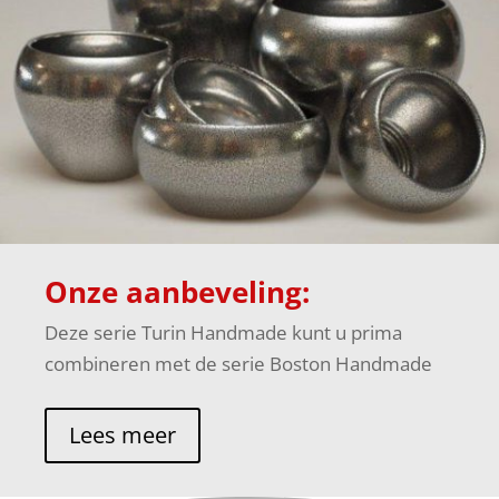
Onze aanbeveling:
Deze serie Turin Handmade kunt u prima
combineren met de serie Boston Handmade
Lees meer