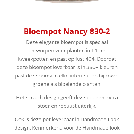
Bloempot Nancy 830-2
Deze elegante bloempot is speciaal
ontworpen voor planten in 14 cm
kweekpotten en past op fust 404. Doordat
deze bloempot leverbaar is in 350+ kleuren
past deze prima in elke interieur en bij zowel
groene als bloeiende planten.
Het scratch design geeft deze pot een extra
stoer en robuust uiterlijk.
Ook is deze pot leverbaar in Handmade Look
design. Kenmerkend voor de Handmade look