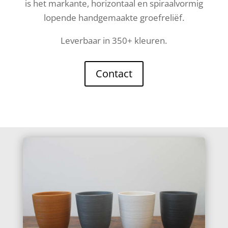
is het markante, horizontaal en spiraalvormig
lopende handgemaakte groefreliëf.
Leverbaar in 350+ kleuren.
Contact