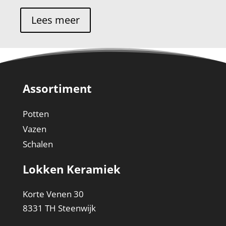
Lees meer
Assortiment
Potten
Vazen
Schalen
Lokken Keramiek
Korte Venen 30
8331 TH Steenwijk