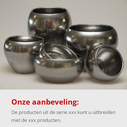
Onze aanbeveling:
De producten uit de serie xxx kunt u uitbreiden
met de xxx producten.