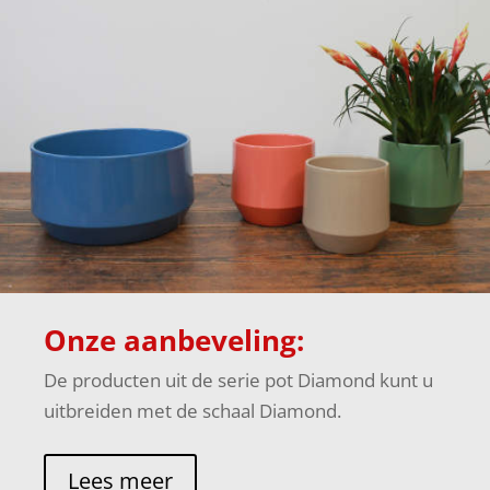
Onze aanbeveling:
De producten uit de serie pot Diamond kunt u
uitbreiden met de schaal Diamond.
Lees meer