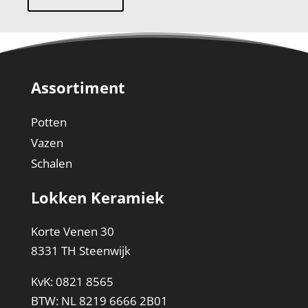
Assortiment
Potten
Vazen
Schalen
Lokken Keramiek
Korte Venen 30
8331 TH Steenwijk
KvK: 0821 8565
BTW: NL 8219 6666 2B01