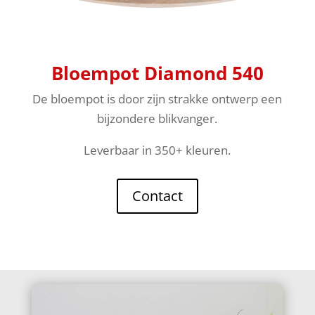
Bloempot Diamond 540
De bloempot is door zijn strakke ontwerp een
bijzondere blikvanger.
Leverbaar in 350+ kleuren.
Contact