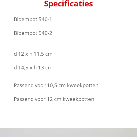
Specificaties
Bloempot 540-1
Bloempot 540-2
d 12 x h 11,5 cm
d 14,5 x h 13 cm
Passend voor 10,5 cm kweekpotten
Passend voor 12 cm kweekpotten