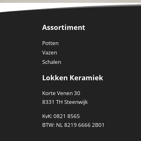
Assortiment
Potten
Vazen
Schalen
Lokken Keramiek
Korte Venen 30
8331 TH Steenwijk
KvK: 0821 8565
BTW: NL 8219 6666 2B01