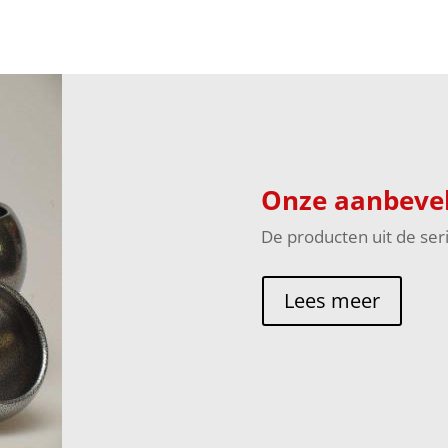
Onze aanbevel
De producten uit de ser
Lees meer