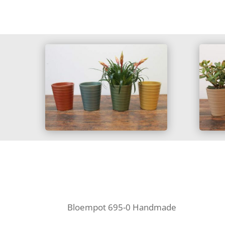
Bloempot 695-0 Handmade